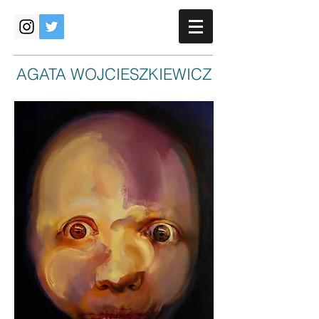
AGATA WOJCIESZKIEWICZ